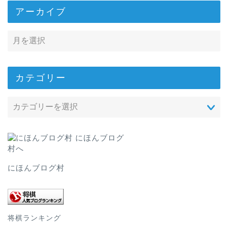
アーカイブ
カテゴリー
にほんブログ村
将棋ランキング