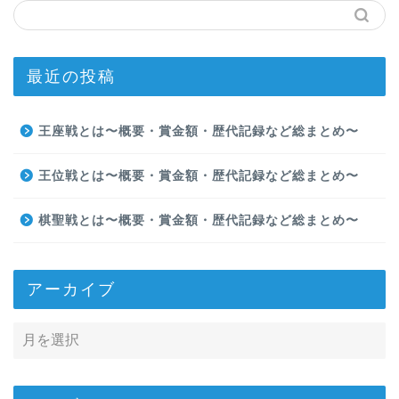
最近の投稿
王座戦とは〜概要・賞金額・歴代記録など総まとめ〜
王位戦とは〜概要・賞金額・歴代記録など総まとめ〜
棋聖戦とは〜概要・賞金額・歴代記録など総まとめ〜
アーカイブ