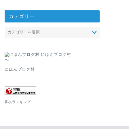
カテゴリー
にほんブログ村
将棋ランキング