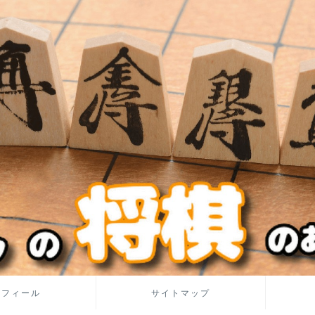
ロフィール
サイトマップ