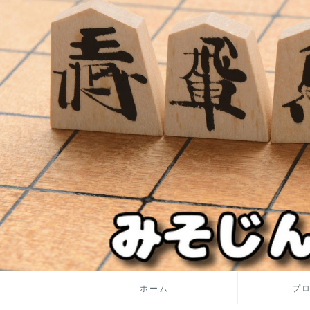
ホーム
プ