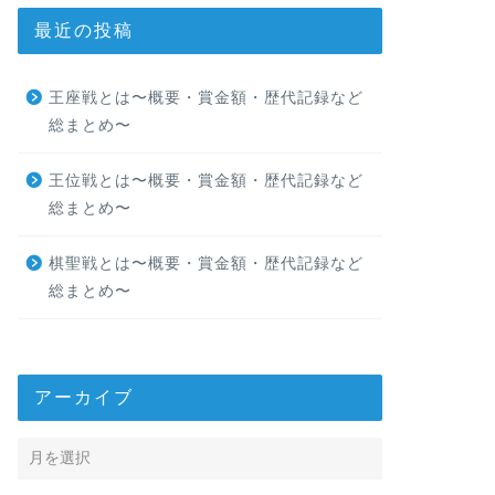
最近の投稿
王座戦とは〜概要・賞金額・歴代記録など
総まとめ〜
王位戦とは〜概要・賞金額・歴代記録など
総まとめ〜
棋聖戦とは〜概要・賞金額・歴代記録など
総まとめ〜
アーカイブ