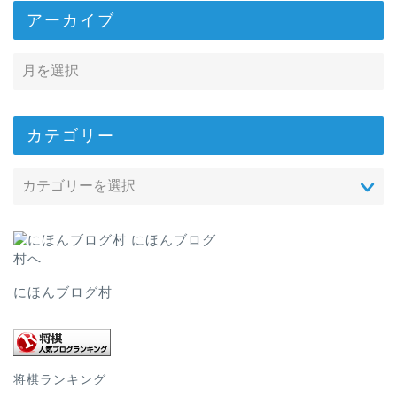
アーカイブ
カテゴリー
にほんブログ村
将棋ランキング