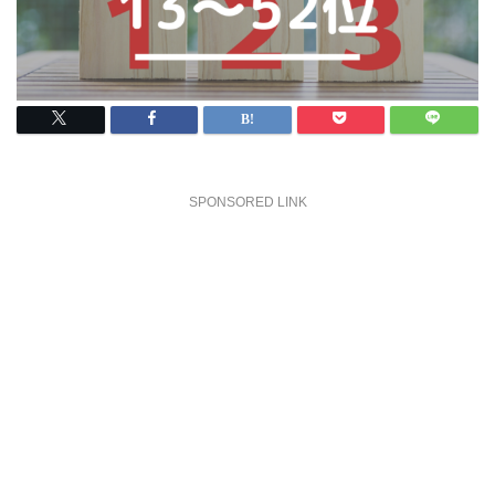
SPONSORED LINK