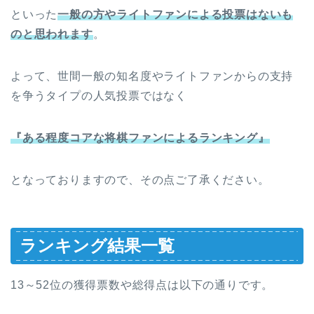
といった
一般の方やライトファンによる投票はないも
のと思われます
。
よって、世間一般の知名度やライトファンからの支持
を争うタイプの人気投票ではなく
『ある程度コアな将棋ファンによるランキング』
となっておりますので、その点ご了承ください。
ランキング結果一覧
13～52位の獲得票数や総得点は以下の通りです。