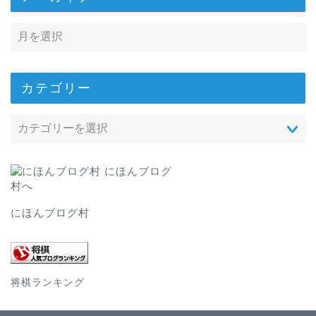
カテゴリー
にほんブログ村
将棋ランキング