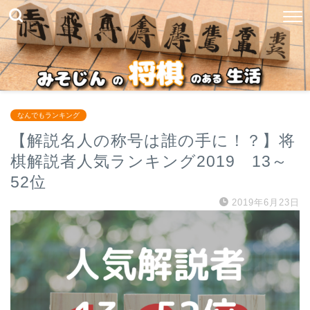
なんでもランキング
【解説名人の称号は誰の手に！？】将
棋解説者人気ランキング2019 13～
52位
2019年6月23日