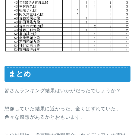
まとめ
皆さんランキング結果はいかがだったでしょうか？
想像していた結果に近かった、全くはずれていた、
色々な感想があるかとおもいます。