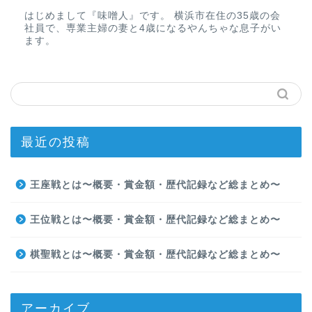
はじめまして『味噌人』です。 横浜市在住の35歳の会
社員で、専業主婦の妻と4歳になるやんちゃな息子がい
ます。
最近の投稿
王座戦とは〜概要・賞金額・歴代記録など総まとめ〜
王位戦とは〜概要・賞金額・歴代記録など総まとめ〜
棋聖戦とは〜概要・賞金額・歴代記録など総まとめ〜
アーカイブ