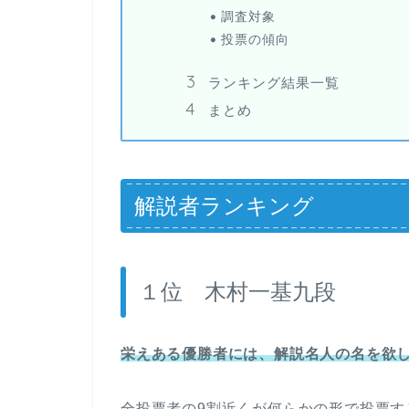
調査対象
投票の傾向
ランキング結果一覧
まとめ
解説者ランキング
１位 木村一基九段
栄えある優勝者には、解説名人の名を欲
全投票者の9割近くが何らかの形で投票