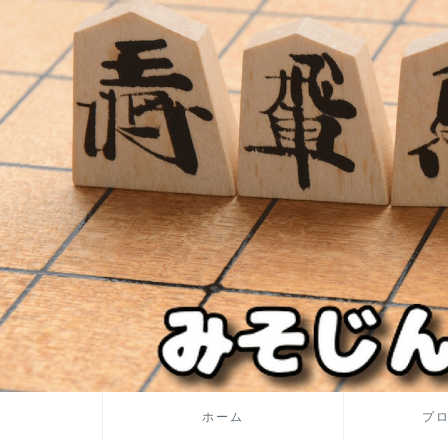
ホーム
プ