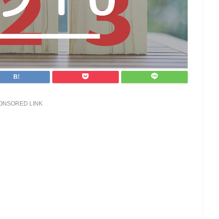
ONSORED LINK