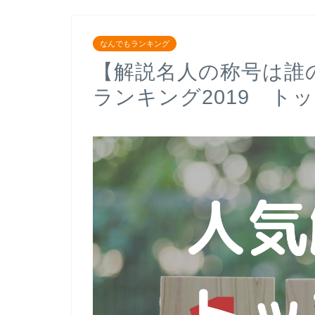
なんでもランキング
【解説名人の称号は誰
ランキング2019 トッ