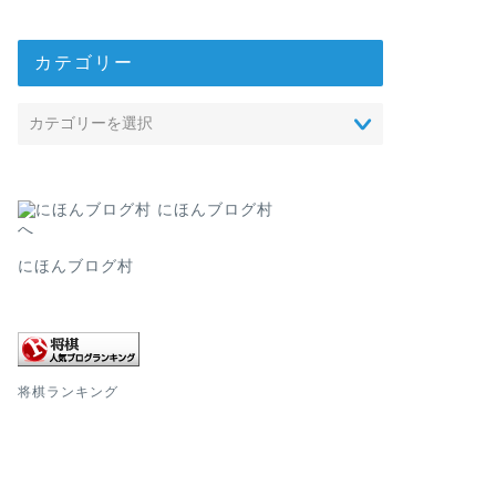
カテゴリー
にほんブログ村
将棋ランキング