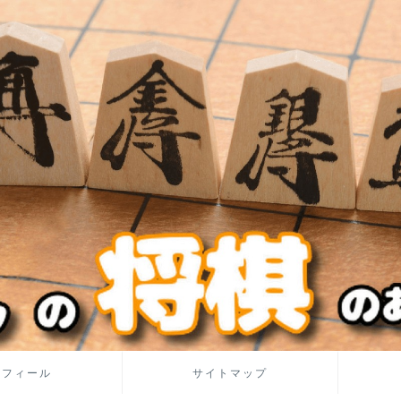
ロフィール
サイトマップ