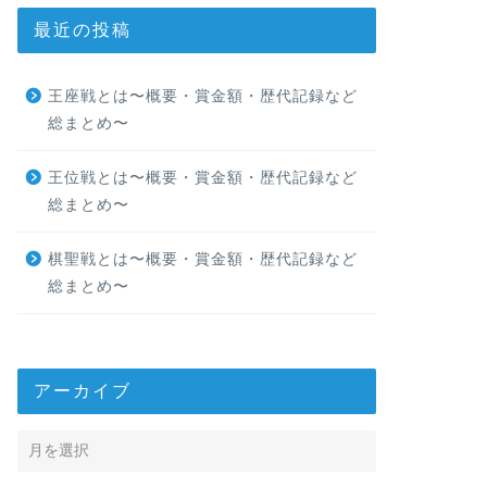
最近の投稿
王座戦とは〜概要・賞金額・歴代記録など
総まとめ〜
王位戦とは〜概要・賞金額・歴代記録など
総まとめ〜
棋聖戦とは〜概要・賞金額・歴代記録など
総まとめ〜
アーカイブ