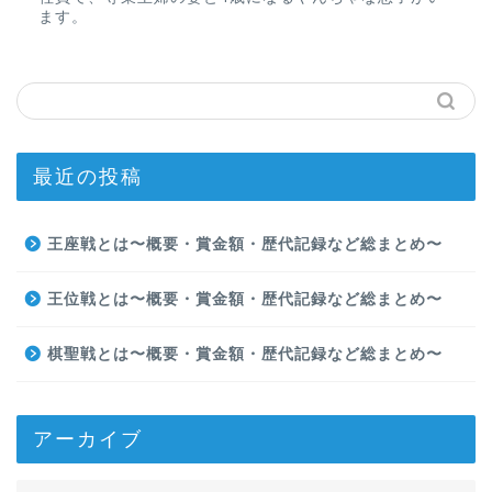
ます。
最近の投稿
王座戦とは〜概要・賞金額・歴代記録など総まとめ〜
王位戦とは〜概要・賞金額・歴代記録など総まとめ〜
棋聖戦とは〜概要・賞金額・歴代記録など総まとめ〜
アーカイブ