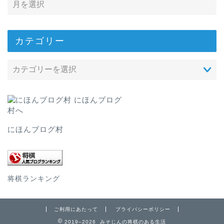
カテゴリー
にほんブログ村
将棋ランキング
ご利用にあたって
プライバシーポリシー
2019–2026 みそじんの将棋のある生活